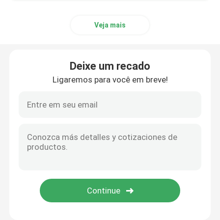
Veja mais
Deixe um recado
Ligaremos para você em breve!