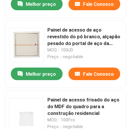
Melhor preço
Fale Conosco
Painel de acesso de aço
revestido do pó branco, alçapão
pesado do portal de aço da
suspensão
MOQ：100UD
Preço：negotiable
Melhor preço
Fale Conosco
Painel de acesso frisado do aço
do MDF do quadro para a
construção residencial
MOQ：100Pcs
Preço：negotiable