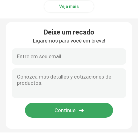
Veja mais
Deixe um recado
Ligaremos para você em breve!