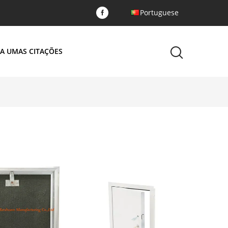
Portuguese
A UMAS CITAÇÕES