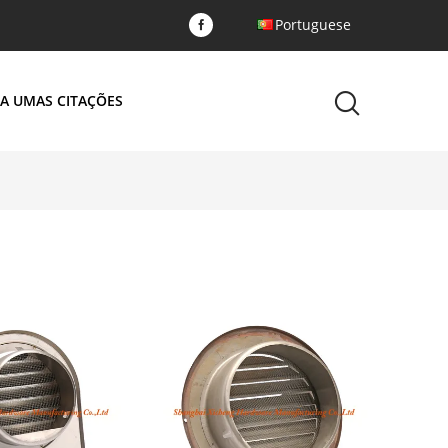
Portuguese
A UMAS CITAÇÕES