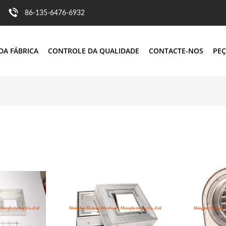
86-135-6476-6932
DA FÁBRICA
CONTROLE DA QUALIDADE
CONTACTE-NOS
PEÇ