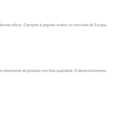
 barato eficaz. O projeto é popular ambos no mercado de Europa
r-se totalmente do produto com boa qualidade. O desenvolvimento