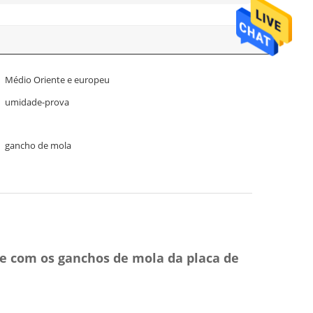
Médio Oriente e europeu
umidade-prova
gancho de mola
ite com os ganchos de mola da placa de