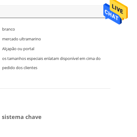
branco
mercado ultramarino
Alçapão ou portal
os tamanhos especiais enlatam disponível em cima do
pedido dos clientes
m sistema chave