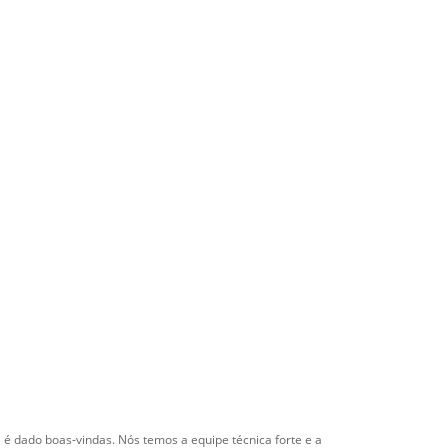
é dado boas-vindas. Nós temos a equipe técnica forte e a