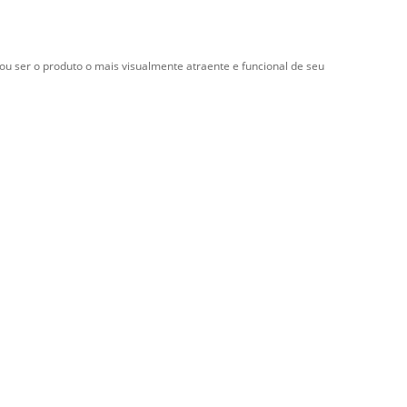
u ser o produto o mais visualmente atraente e funcional de seu