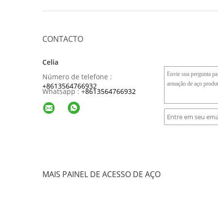
CONTACTO
Celia
Número de telefone :
+8613564766932
Whatsapp :
+
8613564766932
MAIS PAINEL DE ACESSO DE AÇO