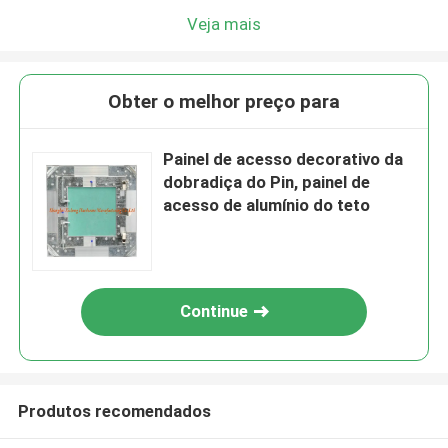
Veja mais
Obter o melhor preço para
Painel de acesso decorativo da
dobradiça do Pin, painel de
acesso de alumínio do teto
Continue
Produtos recomendados