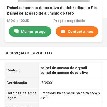
Painel de acesso decorativo da dobradiça do Pin,
painel de acesso de alumínio do teto
MOQ：100UD
Preço：negotiable
Melhor preço
Contacte-nos
DESCRIçãO DE PRODUTO
painel de acesso do drywall
,
Realçar:
painel de acesso decorativo
Certificação
ISO9001
Detalhes da emba
Embalado na caixa ou na caixa com p
lagem
álete