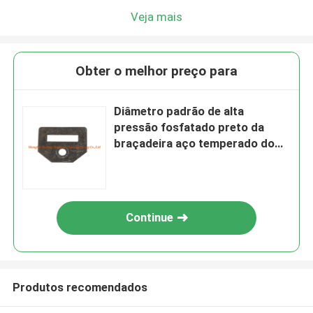
Veja mais
Obter o melhor preço para
Diâmetro padrão de alta
pressão fosfatado preto da
braçadeira aço temperado do
grampo de mola
Continue
Produtos recomendados