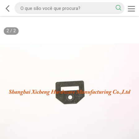
2
/
2