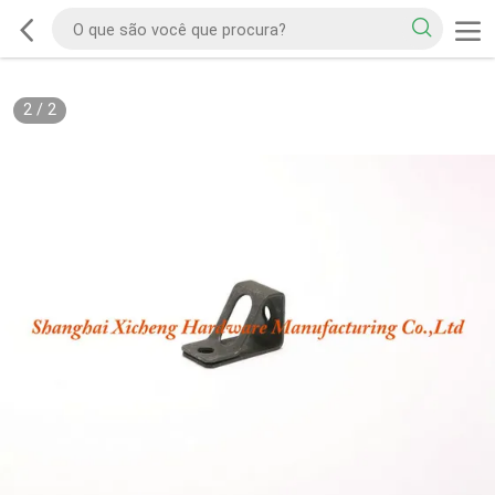
2
/
2