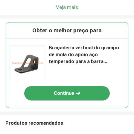
Veja mais
Obter o melhor preço para
Braçadeira vertical do grampo
de mola do apoio aço
temperado para a barra
rosqueada
Continue
Produtos recomendados