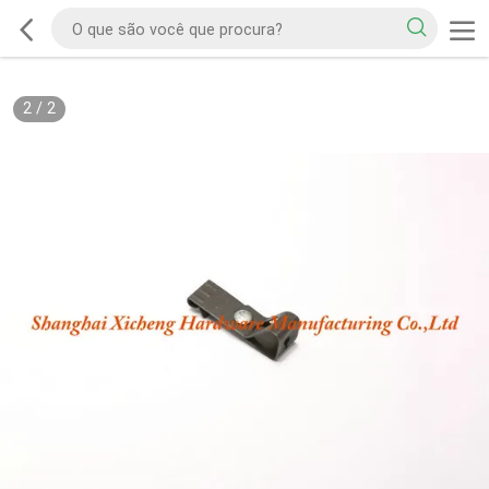
2
/
2