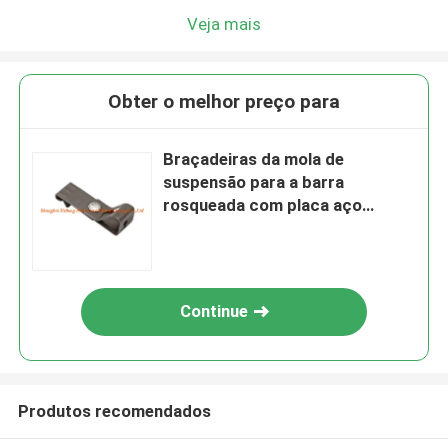
Veja mais
Obter o melhor preço para
Braçadeiras da mola de
suspensão para a barra
rosqueada com placa aço
temperado
Continue
Produtos recomendados