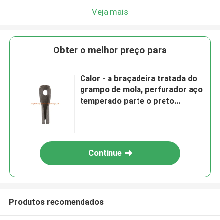
Veja mais
Obter o melhor preço para
Calor - a braçadeira tratada do
grampo de mola, perfurador aço
temperado parte o preto
fosfatado
Continue
Produtos recomendados