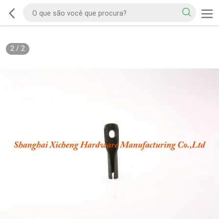
2
/
2