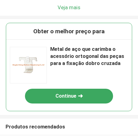
Veja mais
Obter o melhor preço para
Metal de aço que carimba o
acessório ortogonal das peças
para a fixação dobro cruzada
Continue
Produtos recomendados