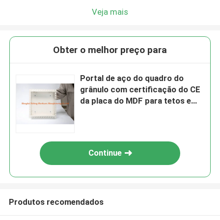
Veja mais
Obter o melhor preço para
Portal de aço do quadro do
grânulo com certificação do CE
da placa do MDF para tetos e
paredes
Continue
Produtos recomendados