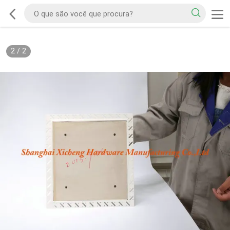
2
/
2