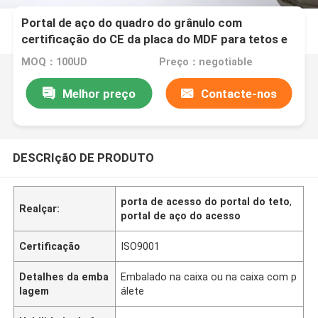
Portal de aço do quadro do grânulo com
certificação do CE da placa do MDF para tetos e
paredes
MOQ：100UD
Preço：negotiable
Melhor preço
Contacte-nos
DESCRIçãO DE PRODUTO
porta de acesso do portal do teto
,
Realçar:
portal de aço do acesso
Certificação
ISO9001
Detalhes da emba
Embalado na caixa ou na caixa com p
lagem
álete