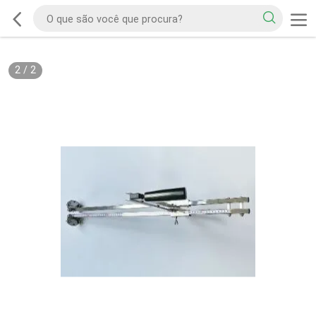
2
/
2