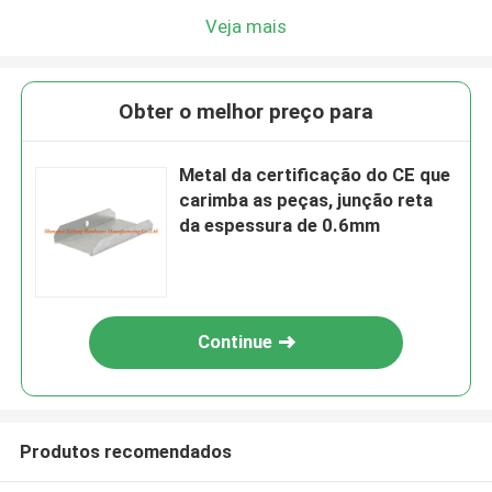
Veja mais
Obter o melhor preço para
Metal da certificação do CE que
carimba as peças, junção reta
da espessura de 0.6mm
Continue
Produtos recomendados