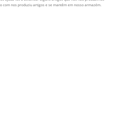
nto com nos produziu artigos e se mantêm em nosso armazém.