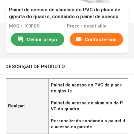
Painel de acesso de alumínio do PVC da placa de
gipsita do quadro, sondando o painel de acesso
da parede
MOQ：100PCS
Preço：negotiable
Melhor preço
Contacte-nos
DESCRIçãO DE PRODUTO
Painel de acesso do PVC da placa
de gipsita
,
Painel de acesso de alumínio do P
Realçar:
VC do quadro
,
Personalizado sondando o painel d
e acesso da parede